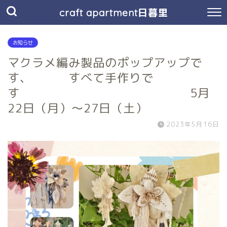
craft apartment日暮里
お知らせ
マクラメ編み製品のポップアップで
す、 すべて手作りで
す 5月
22日（月）～27日（土）
2023年5月16日