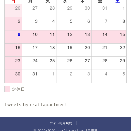
日
月
火
水
木
金
土
26
27
28
29
30
31
1
2
3
4
5
6
7
8
9
10
11
12
13
14
15
16
17
18
19
20
21
22
23
24
25
26
27
28
29
30
31
1
2
3
4
5
定休日
Tweets by craftapartment
サイト利用規約
2022–2026 craft apartment日暮里