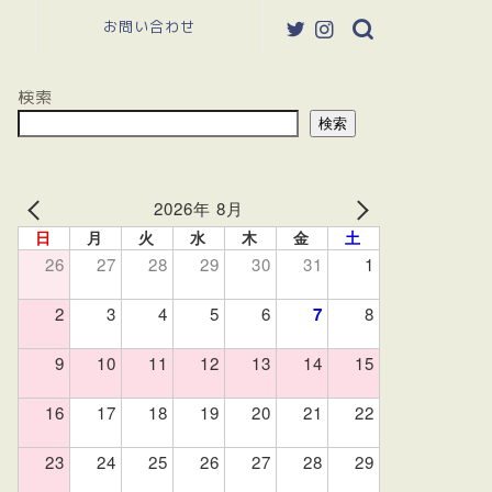
お問い合わせ
検索
検索
2026年 8月
日
月
火
水
木
金
土
26
27
28
29
30
31
1
2
3
4
5
6
7
8
9
10
11
12
13
14
15
16
17
18
19
20
21
22
23
24
25
26
27
28
29