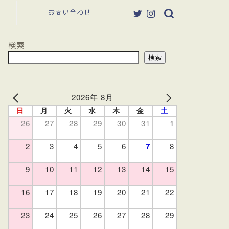
お問い合わせ
検索
検索
2026年 8月
日
月
火
水
木
金
土
26
27
28
29
30
31
1
2
3
4
5
6
7
8
9
10
11
12
13
14
15
16
17
18
19
20
21
22
23
24
25
26
27
28
29